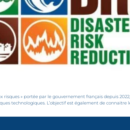
 aux risques » portée par le gouvernement français depuis 2022,
isques technologiques. L’objectif est également de connaitre l