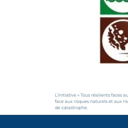
L’initiative « Tous résilients faces
face aux risques naturels et aux r
de catastrophe.