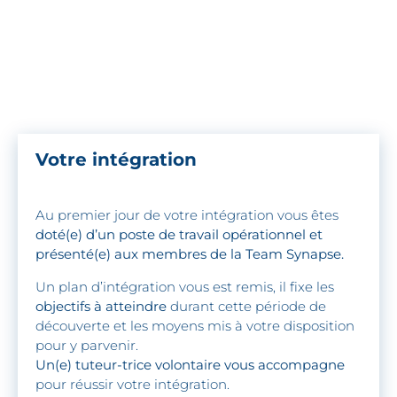
Votre intégration
Au premier jour de votre intégration vous êtes
doté(e) d’un poste de travail opérationnel et
présenté(e) aux membres de la Team Synapse.
Un plan d’intégration vous est remis, il fixe les
objectifs à atteindre
durant cette période de
découverte et les moyens mis à votre disposition
pour y parvenir.
Un(e) tuteur-trice volontaire vous accompagne
pour réussir votre intégration.