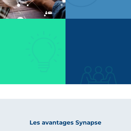
Les avantages Synapse