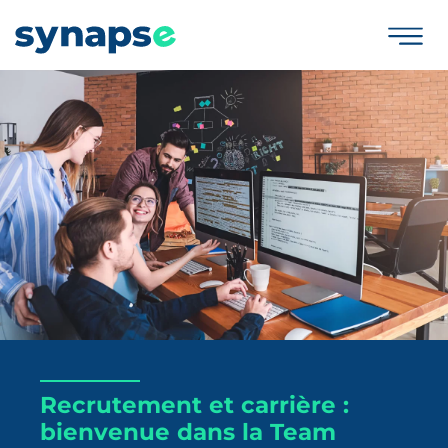
Recrutement et carrière :
bienvenue dans la Team