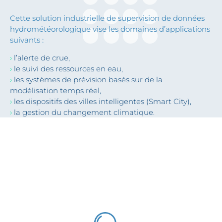
Cette solution industrielle de supervision de données
hydrométéorologique vise les domaines d’applications
suivants :
›
l’alerte de crue,
›
le suivi des ressources en eau,
›
les systèmes de prévision basés sur de la
modélisation temps réel,
›
les dispositifs des villes intelligentes (Smart City),
›
la gestion du changement climatique.
Suivez-follow