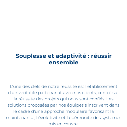
Souplesse et adaptivité : réussir
ensemble
L’une des clefs de notre réussite est l’établissement
d’un véritable partenariat avec nos clients, centré sur
la réussite des projets qui nous sont confiés. Les
solutions proposées par nos équipes s’inscrivent dans
le cadre d’une approche modulaire favorisant la
maintenance, l’évolutivité et la pérennité des systèmes
mis en œuvre.