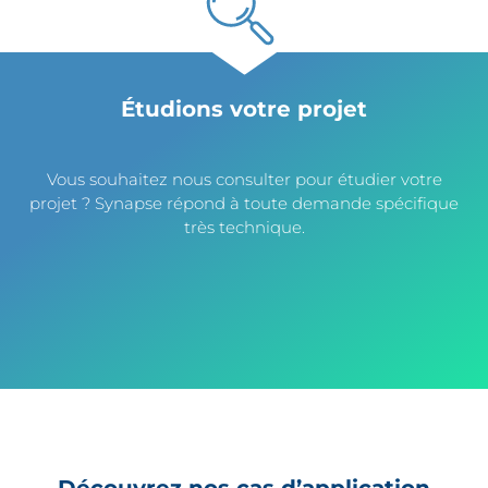
Étudions votre projet
Vous souhaitez nous consulter pour étudier votre
projet ? Synapse répond à toute demande spécifique
très technique.
Contactez-nous