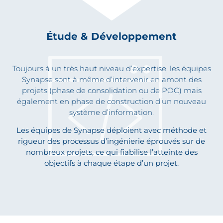
Étude & Développement
Toujours à un très haut niveau d’expertise, les équipes
Synapse sont à même d’intervenir en amont des
projets (phase de consolidation ou de POC) mais
également en phase de construction d’un nouveau
système d’information.
Les équipes de Synapse déploient avec méthode et
rigueur des processus d’ingénierie éprouvés sur de
nombreux projets, ce qui fiabilise l’atteinte des
objectifs à chaque étape d’un projet.