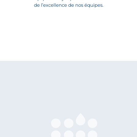
de l’excellence de nos équipes.