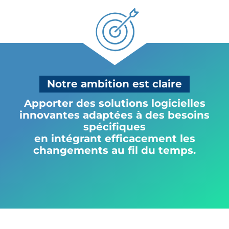
Notre ambition est claire
Apporter des solutions logicielles
innovantes adaptées à des besoins
spécifiques
en intégrant efficacement les
changements au fil du temps.