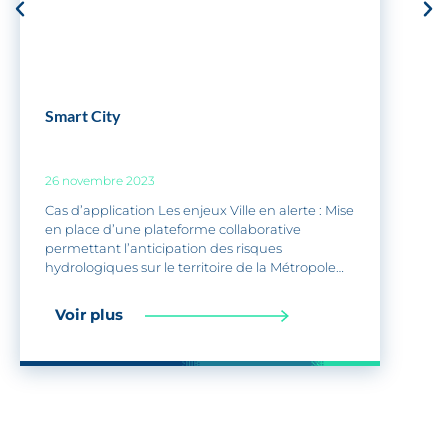
Smart City
26 novembre 2023
Cas d’application Les enjeux Ville en alerte : Mise
en place d’une plateforme collaborative
permettant l’anticipation des risques
hydrologiques sur le territoire de la Métropole
de
Voir plus