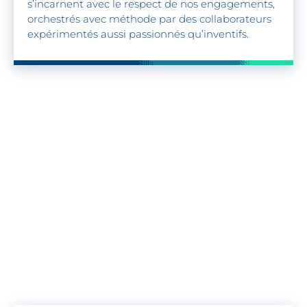
s’incarnent avec le respect de nos engagements,
orchestrés avec méthode par des collaborateurs
expérimentés aussi passionnés qu’inventifs.