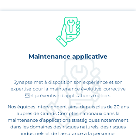
Maintenance applicative
Synapse met à disposition son expérience et son
expertise pour la maintenance évolutive, corrective
et préventive d’applications métiers.
Nos équipes interviennent ainsi depuis plus de 20 ans
auprès de Grands Comptes nationaux dans la
maintenance d’applications stratégiques notamment
dans les domaines des risques naturels, des risques
industriels et de l’assurance à la personne.