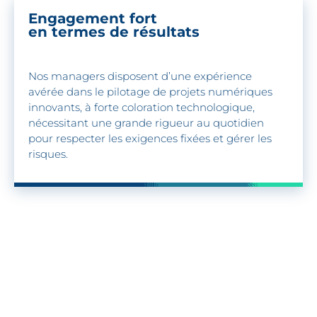
Engagement fort
en termes de résultats
Nos managers disposent d’une expérience
avérée dans le pilotage de projets numériques
innovants, à forte coloration technologique,
nécessitant une grande rigueur au quotidien
pour respecter les exigences fixées et gérer les
risques.