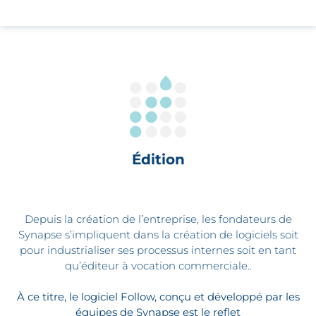
Édition
Depuis la création de l’entreprise, les fondateurs de
Synapse s’impliquent dans la création de logiciels soit
pour industrialiser ses processus internes soit en tant
qu’éditeur à vocation commerciale..
À ce titre, le logiciel Follow, conçu et développé par les
équipes de Synapse est le reflet