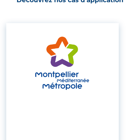
Découvrez nos cas d’application