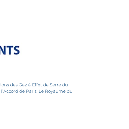
sions des Gaz à Effet de Serre du
 l’Accord de Paris, Le Royaume du
s