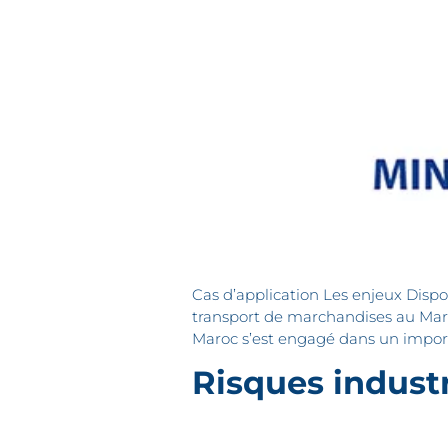
Cas d’application Les enjeux Dispos
transport de marchandises au Maro
Maroc s’est engagé dans un impor
Risques industr