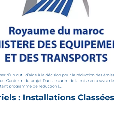
er d’un outil d’aide à la décision pour la réduction des émis
c. Contexte du projet Dans le cadre de la mise en œuvre de
tant programme de réduction […]
iels : Installations Classée